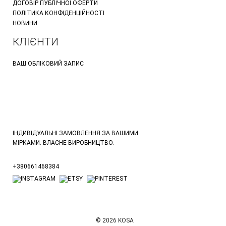
ДОГОВІР ПУБЛІЧНОЇ ОФЕРТИ
ПОЛІТИКА КОНФІДЕНЦІЙНОСТІ
НОВИНИ
КЛІЄНТИ
ВАШ ОБЛІКОВИЙ ЗАПИС
ІНДИВІДУАЛЬНІ ЗАМОВЛЕННЯ ЗА ВАШИМИ
МІРКАМИ. ВЛАСНЕ ВИРОБНИЦТВО.
+380661468384
© 2026 KOSA