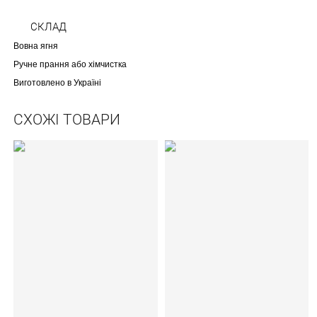
СКЛАД
Вовна ягня
Ручне прання або хімчистка
Виготовлено в Україні
СХОЖІ ТОВАРИ