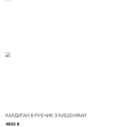
КАРДИГАН В РУБЧИК З КИШЕНЯМИ
4800
₴