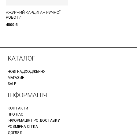
АЖУРНИЙ КАРДИГАН РУЧНОЇ
РОБОТИ
4500
₴
КАТАЛОГ
НОВІ НАДХОДЖЕННЯ
МАГАЗИН
SALE
ІНФОРМАЦІЯ
КОНТАКТИ
ПРО НАС
ІНФОРМАЦІЯ ПРО ДОСТАВКУ
РОЗМІРНА СІТКА
ДОГЛЯД