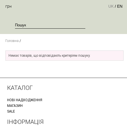
грн
UK
/
EN
Головна
/
Немає товарів, що відповідають критеріям пошуку.
КАТАЛОГ
НОВІ НАДХОДЖЕННЯ
МАГАЗИН
SALE
ІНФОРМАЦІЯ