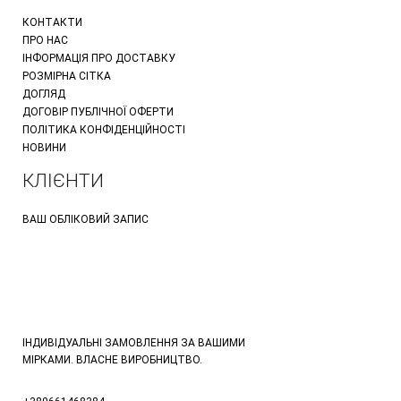
КОНТАКТИ
ПРО НАС
ІНФОРМАЦІЯ ПРО ДОСТАВКУ
РОЗМІРНА СІТКА
ДОГЛЯД
ДОГОВІР ПУБЛІЧНОЇ ОФЕРТИ
ПОЛІТИКА КОНФІДЕНЦІЙНОСТІ
НОВИНИ
КЛІЄНТИ
ВАШ ОБЛІКОВИЙ ЗАПИС
ІНДИВІДУАЛЬНІ ЗАМОВЛЕННЯ ЗА ВАШИМИ
МІРКАМИ. ВЛАСНЕ ВИРОБНИЦТВО.