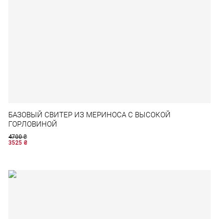
БАЗОВЫЙ СВИТЕР ИЗ МЕРИНОСА С ВЫСОКОЙ
ГОРЛОВИНОЙ
4700
₴
3525
₴