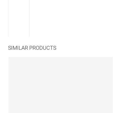
SIMILAR PRODUCTS