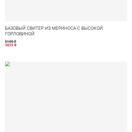
БАЗОВЫЙ СВИТЕР ИЗ МЕРИНОСА С ВЫСОКОЙ
ГОРЛОВИНОЙ
5100
₴
3825
₴