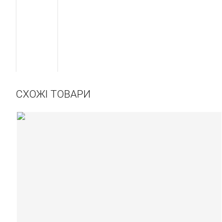
СХОЖІ ТОВАРИ