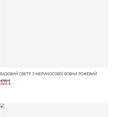
БАЗОВИЙ СВЕТР З МЕРИНОСОВОЇ ВОВНИ РОЖЕВИЙ
4700
₴
3525
₴