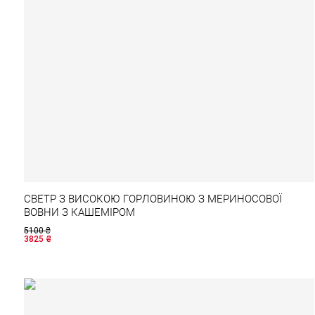
СВЕТР З ВИСОКОЮ ГОРЛОВИНОЮ З МЕРИНОСОВОЇ
ВОВНИ З КАШЕМІРОМ
5100
₴
3825
₴