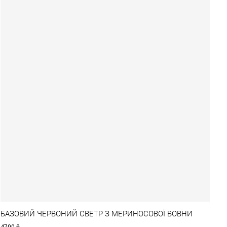
БАЗОВИЙ ЧЕРВОНИЙ СВЕТР З МЕРИНОСОВОЇ ВОВНИ
4700
₴