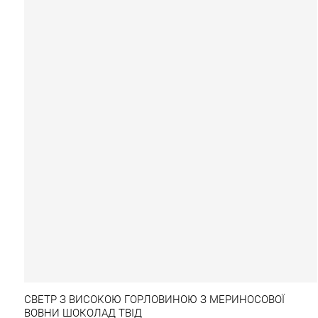
СВЕТР З ВИСОКОЮ ГОРЛОВИНОЮ З МЕРИНОСОВОЇ
ВОВНИ ШОКОЛАД ТВІД