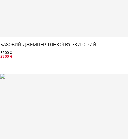
БАЗОВИЙ ДЖЕМПЕР ТОНКОЇ В'ЯЗКИ СІРИЙ
3200
₴
2300
₴