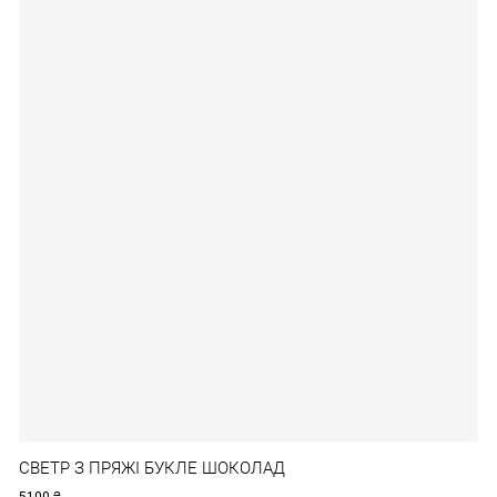
СВЕТР З ПРЯЖІ БУКЛЕ ШОКОЛАД
5100
₴