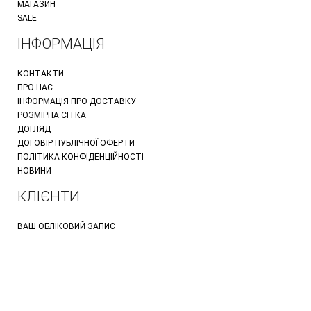
МАГАЗИН
SALE
ІНФОРМАЦІЯ
КОНТАКТИ
ПРО НАС
ІНФОРМАЦІЯ ПРО ДОСТАВКУ
РОЗМІРНА СІТКА
ДОГЛЯД
ДОГОВІР ПУБЛІЧНОЇ ОФЕРТИ
ПОЛІТИКА КОНФІДЕНЦІЙНОСТІ
НОВИНИ
КЛІЄНТИ
ВАШ ОБЛІКОВИЙ ЗАПИС