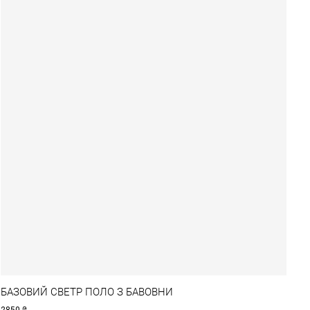
БАЗОВИЙ СВЕТР ПОЛО З БАВОВНИ
2850
₴