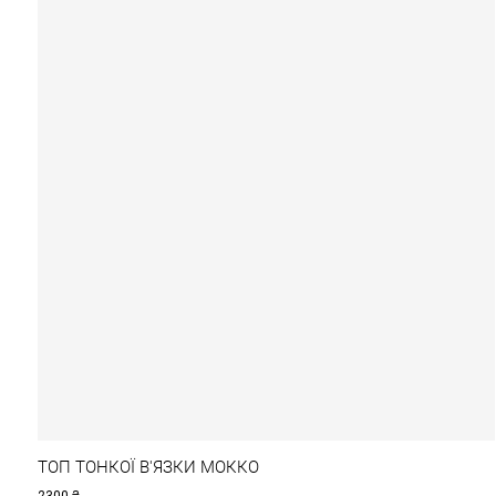
ТОП ТОНКОЇ В'ЯЗКИ МОККО
2300
₴