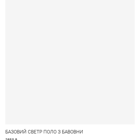
БАЗОВИЙ СВЕТР ПОЛО З БАВОВНИ
2850
₴