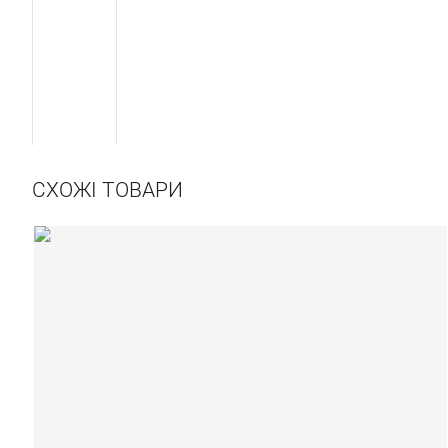
СХОЖІ ТОВАРИ