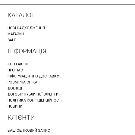
КАТАЛОГ
НОВІ НАДХОДЖЕННЯ
МАГАЗИН
SALE
ІНФОРМАЦІЯ
КОНТАКТИ
ПРО НАС
ІНФОРМАЦІЯ ПРО ДОСТАВКУ
РОЗМІРНА СІТКА
ДОГЛЯД
ДОГОВІР ПУБЛІЧНОЇ ОФЕРТИ
ПОЛІТИКА КОНФІДЕНЦІЙНОСТІ
НОВИНИ
КЛІЄНТИ
ВАШ ОБЛІКОВИЙ ЗАПИС