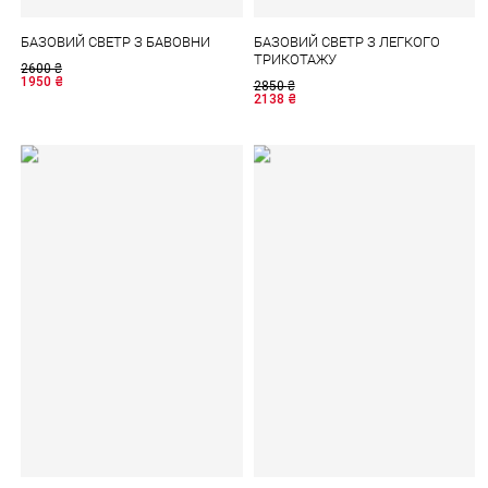
БАЗОВИЙ СВЕТР З БАВОВНИ
БАЗОВИЙ СВЕТР З ЛЕГКОГО
ТРИКОТАЖУ
2600
₴
1950
₴
2850
₴
2138
₴