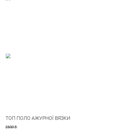
ТОП ПОЛО АЖУРНОЇ ВЯЗКИ
2600
₴