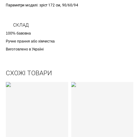
Параметри моделі: зріст 172 см, 90/60/94
СКЛАД
100% бавовна
Ручне прання або хімчистка
Виготовлено в Україні
СХОЖІ ТОВАРИ