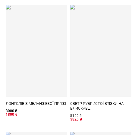
ЛОНГСЛІВ З МЕЛАНЖЕВОЇ ПРЯЖІ
СВЕТР РУБРИСТОЇ В'ЯЗКИ НА
БЛИСКАВЦІ
3000
₴
1800
₴
5100
₴
3825
₴