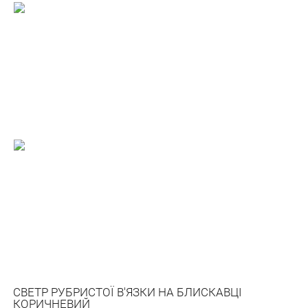
СВЕТР РУБРИСТОЇ В'ЯЗКИ НА БЛИСКАВЦІ
КОРИЧНЕВИЙ