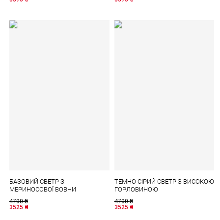
БАЗОВИЙ СВЕТР З
ТЕМНО СІРИЙ СВЕТР З ВИСОКОЮ
МЕРИНОСОВОЇ ВОВНИ
ГОРЛОВИНОЮ
4700
₴
4700
₴
3525
₴
3525
₴