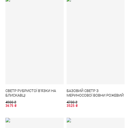
СВЕТР РУБРИСТОЇ В'ЯЗКИ НА
БАЗОВИЙ СВЕТР З
БЛИСКАВЦІ
МЕРИНОСОВОЇ ВОВНИ РОЖЕВИЙ
4900
₴
4700
₴
3675
₴
3525
₴