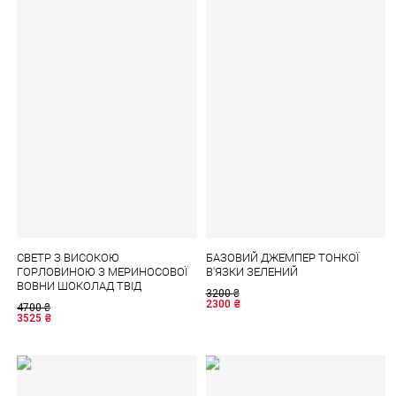
СВЕТР З ВИСОКОЮ
БАЗОВИЙ ДЖЕМПЕР ТОНКОЇ
ГОРЛОВИНОЮ З МЕРИНОСОВОЇ
В'ЯЗКИ ЗЕЛЕНИЙ
ВОВНИ ШОКОЛАД ТВІД
3200
₴
2300
₴
4700
₴
3525
₴