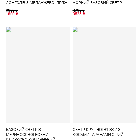
ЛОНГСЛІВ З МЕЛАНЖЕВОЇ ПРЯЖІ
ЧОРНИЙ БАЗОВИЙ СВЕТР
3000
₴
4700
₴
1800
₴
3525
₴
БАЗОВИЙ СВЕТР З
СВЕТР КРУПНОЇ В'ЯЗКИ З
МЕРИНОСОВОЇ ВОВНИ
КОСАМИ І АРАНАМИ СІРИЙ
ОЛИВКОВО-КОРИЧНЕВИЙ