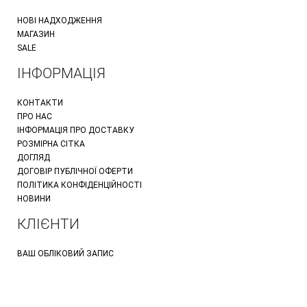
НОВІ НАДХОДЖЕННЯ
МАГАЗИН
SALE
ІНФОРМАЦІЯ
КОНТАКТИ
ПРО НАС
ІНФОРМАЦІЯ ПРО ДОСТАВКУ
РОЗМІРНА СІТКА
ДОГЛЯД
ДОГОВІР ПУБЛІЧНОЇ ОФЕРТИ
ПОЛІТИКА КОНФІДЕНЦІЙНОСТІ
НОВИНИ
КЛІЄНТИ
ВАШ ОБЛІКОВИЙ ЗАПИС